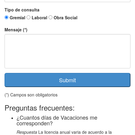
Tipo de consulta
Gremial
Laboral
Obra Social
Mensaje (*)
Submit
(*) Campos son obligatorios
Preguntas frecuentes:
¿Cuantos días de Vacaciones me
corresponden?
Respuesta
La licencia anual varia de acuerdo a la